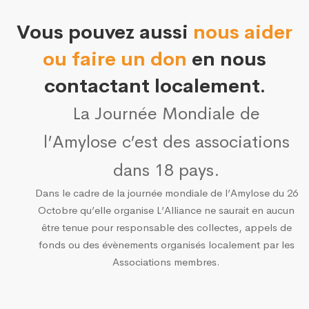
Vous pouvez aussi
nous aider
ou faire un don
en nous
contactant localement.
La Journée Mondiale de
l’Amylose c’est des associations
dans 18 pays.
Dans le cadre de la journée mondiale de l’Amylose du 26
Octobre qu’elle organise L’Alliance ne saurait en aucun
être tenue pour responsable des collectes, appels de
fonds ou des évènements organisés localement par les
Associations membres.