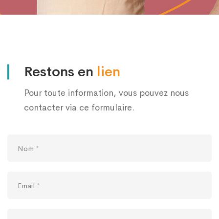
Restons en
lien
Pour toute information, vous pouvez nous
contacter via ce formulaire.