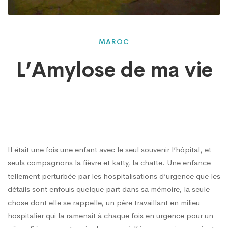
L’Amylose
MAROC
L’Amylose de ma vie
de
ma
vie
Il était une fois une enfant avec le seul souvenir l’hôpital, et
seuls compagnons la fièvre et katty, la chatte. Une enfance
tellement perturbée par les hospitalisations d’urgence que les
détails sont enfouis quelque part dans sa mémoire, la seule
chose dont elle se rappelle, un père travaillant en milieu
hospitalier qui la ramenait à chaque fois en urgence pour un