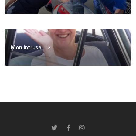
Mon intruse