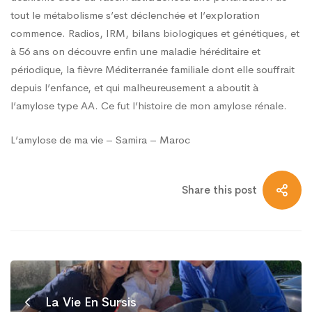
tout le métabolisme s’est déclenchée et l’exploration
commence. Radios, IRM, bilans biologiques et génétiques, et
à 56 ans on découvre enfin une maladie héréditaire et
périodique, la fièvre Méditerranée familiale dont elle souffrait
depuis l’enfance, et qui malheureusement a aboutit à
l’amylose type AA. Ce fut l’histoire de mon amylose rénale.
L’amylose de ma vie – Samira – Maroc
Share this post
La Vie En Sursis