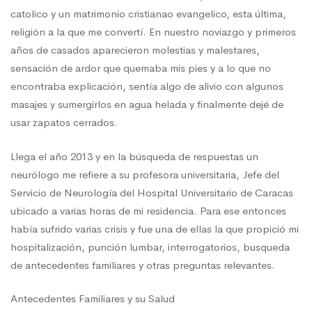
catolico y un matrimonio cristianao evangelico, esta última,
religión a la que me convertí. En nuestro noviazgo y primeros
años de casados aparecieron molestias y malestares,
sensación de ardor que quemaba mis pies y a lo que no
encontraba explicación, sentía algo de alivio con algunos
masajes y sumergirlos en agua helada y finalmente dejé de
usar zapatos cerrados.
Llega el año 2013 y en la búsqueda de respuestas un
neurólogo me refiere a su profesora universitaria, Jefe del
Servicio de Neurología del Hospital Universitario de Caracas
ubicado a varias horas de mi residencia. Para ese entonces
había sufrido varias crisis y fue una de ellas la que propició mi
hospitalización, punción lumbar, interrogatorios, busqueda
de antecedentes familiares y otras preguntas relevantes.
Antecedentes Familiares y su Salud