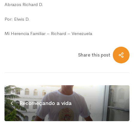
Abrazos Richard D.
Por: Elwis D.
Mi Herencia Familiar – Richard – Venezuela
Share this post
Recomeçando a vida