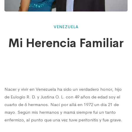
Mi
VENEZUELA
Mi Herencia Familiar
Herencia
Familiar
Nacer y vivir en Venezuela ha sido un verdadero honor, hijo
de Eulogio R. D. y Justina O. L. con 49 años de edad soy el
cuarto de 6 hermanos. Nací por allá en 1972 un día 21 de
mayo. Según mis hermanos y mamá siempre fui un tanto
enfermizo, al punto que una vez tuve peritonitis y fue grave.