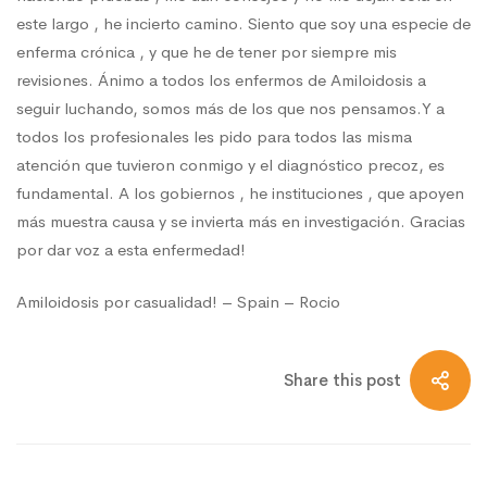
este largo , he incierto camino. Siento que soy una especie de
enferma crónica , y que he de tener por siempre mis
revisiones. Ánimo a todos los enfermos de Amiloidosis a
seguir luchando, somos más de los que nos pensamos.Y a
todos los profesionales les pido para todos las misma
atención que tuvieron conmigo y el diagnóstico precoz, es
fundamental. A los gobiernos , he instituciones , que apoyen
más muestra causa y se invierta más en investigación. Gracias
por dar voz a esta enfermedad!
Amiloidosis por casualidad! – Spain – Rocio
Share this post