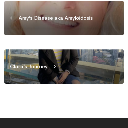
Amy’s Disease aka Amyloidosis
Clara’s Journey