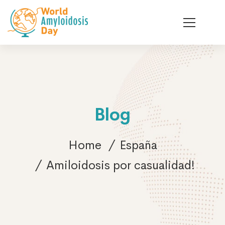
Blog
Home
España
Amiloidosis por casualidad!